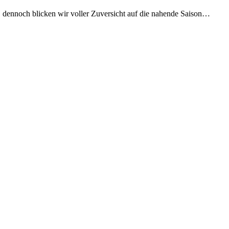
ff, dennoch blicken wir voller Zuversicht auf die nahende Saison…