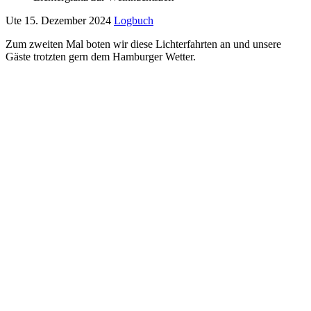
Ute
15. Dezember 2024
Logbuch
Zum zweiten Mal boten wir diese Lichterfahrten an und unsere
Gäste trotzten gern dem Hamburger Wetter.